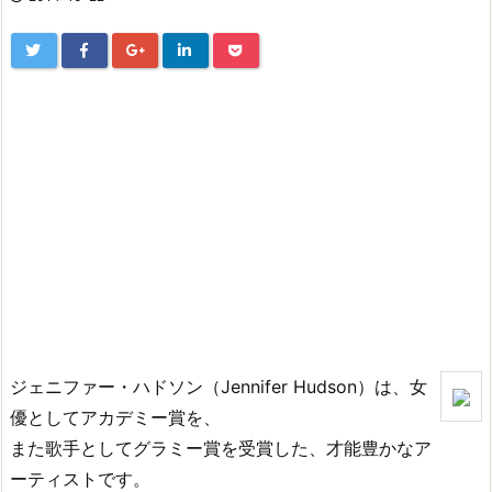
ジェニファー・ハドソン（Jennifer Hudson）は、女
優としてアカデミー賞を、
また歌手としてグラミー賞を受賞した、才能豊かなア
ーティストです。