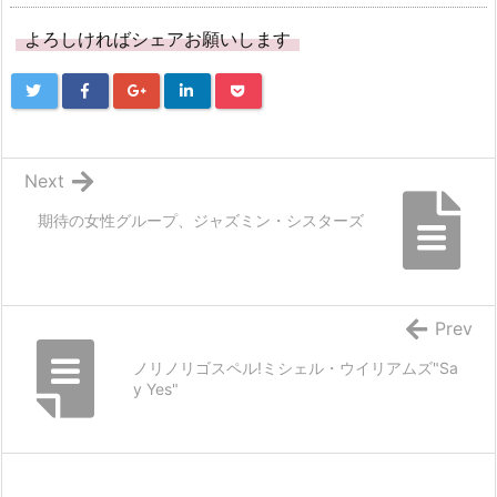
よろしければシェアお願いします
Next
期待の女性グループ、ジャズミン・シスターズ
Prev
ノリノリゴスペル!ミシェル・ウイリアムズ"Sa
y Yes"