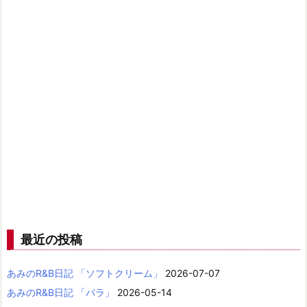
最近の投稿
あみのR&B日記 「ソフトクリーム」
2026-07-07
あみのR&B日記 「バラ」
2026-05-14