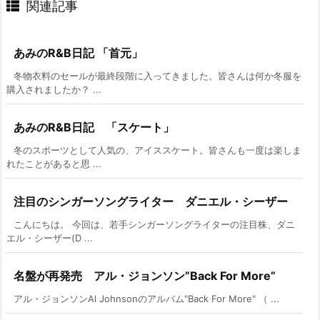
関連記事
あみのR&B日記 「首元」
冬物衣料のセールが最終段階に入ってきました。皆さんは何か冬服を
購入されましたか？ ...
あみのR&B日記 「スケート」
冬のスポーツとして人気の、アイススケート。皆さんも一度は楽しま
れたことがあると思 ...
注目のシンガーソングライター ダニエル・シーザー
こんにちは。 今回は、若手シンガーソングライターの注目株、ダニ
エル・シーザー(D ...
名盤が再発売 アル・ジョンソン”Back For More”
アル・ジョンソンAl Johnsonのアルバム"Back For More" （ ...