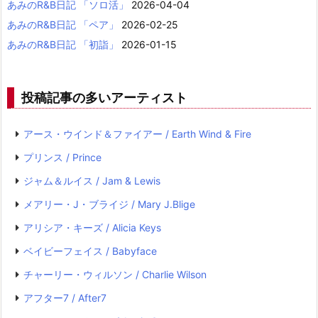
あみのR&B日記 「ソロ活」
2026-04-04
あみのR&B日記 「ペア」
2026-02-25
あみのR&B日記 「初詣」
2026-01-15
投稿記事の多いアーティスト
アース・ウインド＆ファイアー / Earth Wind & Fire
プリンス / Prince
ジャム＆ルイス / Jam & Lewis
メアリー・J・ブライジ / Mary J.Blige
アリシア・キーズ / Alicia Keys
ベイビーフェイス / Babyface
チャーリー・ウィルソン / Charlie Wilson
アフター7 / After7