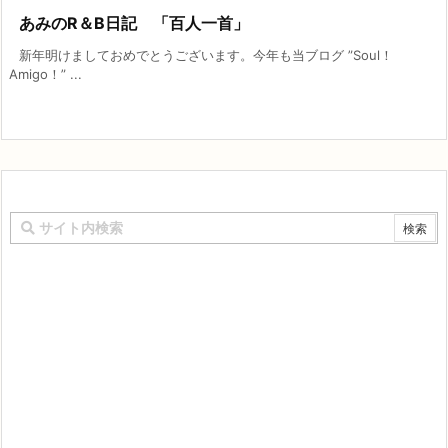
あみのR＆B日記 「百人一首」
新年明けましておめでとうございます。今年も当ブログ ”Soul！
Amigo！” ...