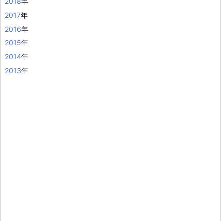
2018
年
2017
年
2016
年
2015
年
2014
年
2013
年