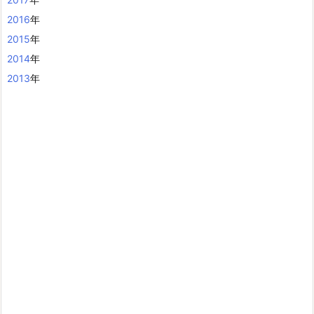
2016
年
2015
年
2014
年
2013
年