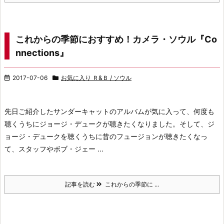
これからの季節におすすめ！カメラ・ソウル『Co
nnections』
2017-07-06
お気に入り Ｒ&Ｂ / ソウル
先日ご紹介したサンダーキャットのアルバムが気に入って、
何度も
聴くうちにジョージ・デュークが聴きたくなりました。
そして、ジ
ョージ・デュークを聴くうちに昔のフュージョンが
聴きたくなっ
て、スタッフやボブ・ジェー ...
記事を読む
これからの季節に ...