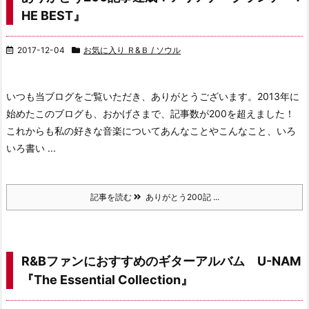
HE BEST』
2017-12-04
お気に入り Ｒ&Ｂ / ソウル
いつも当ブログをご覧いただき、ありがとうございます。
2013年に
始めたこのブログも、
おかげさまで、記事数が200を超えました！
これからも私の好きな音楽について
あんなことやこんなこと、いろ
いろ書い ...
記事を読む
ありがとう200記 ...
R&Bファンにおすすめのギターアルバム U-NAM
『The Essential Collection』