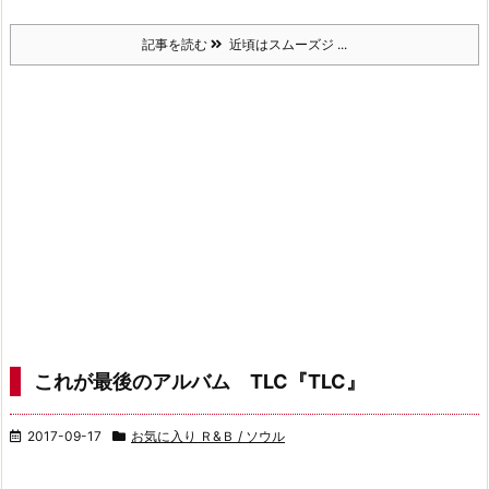
記事を読む
近頃はスムーズジ ...
これが最後のアルバム TLC『TLC』
2017-09-17
お気に入り Ｒ&Ｂ / ソウル