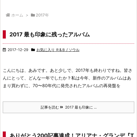
ホーム
>
2017年
2017 最も印象に残ったアルバム
2017-12-29
お気に入り Ｒ&Ｂ / ソウル
こんにちは、あみです。
あと少しで、2017年も終わりですね。
皆さ
んにとって、どんな一年でしたか？
私は今年、新作のアルバムはあ
まり買わずに、
70〜80年代に発売されたアルバムの再発盤を
記事を読む
2017 最も印象に ...
ありがとう200記事達成！アリアナ・グランデ『T