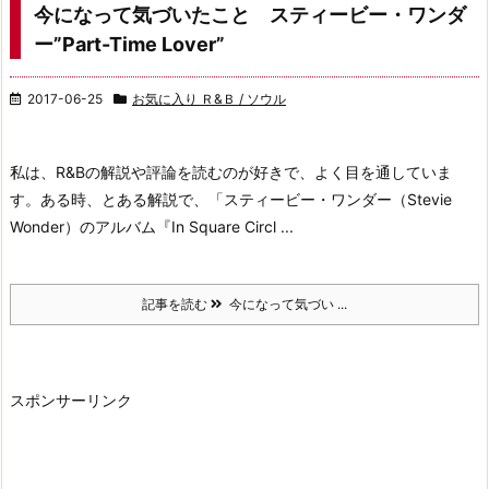
今になって気づいたこと スティービー・ワンダ
ー”Part-Time Lover”
2017-06-25
お気に入り Ｒ&Ｂ / ソウル
私は、R&Bの解説や評論を読むのが好きで、
よく目を通していま
す。
ある時、とある解説で、
「スティービー・ワンダー（Stevie
Wonder）の
アルバム『In Square Circl ...
記事を読む
今になって気づい ...
スポンサーリンク