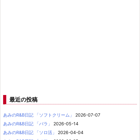
最近の投稿
あみのR&B日記 「ソフトクリーム」
2026-07-07
あみのR&B日記 「バラ」
2026-05-14
あみのR&B日記 「ソロ活」
2026-04-04