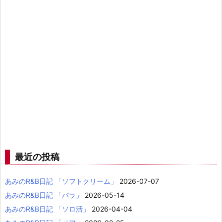
最近の投稿
あみのR&B日記 「ソフトクリーム」
2026-07-07
あみのR&B日記 「バラ」
2026-05-14
あみのR&B日記 「ソロ活」
2026-04-04