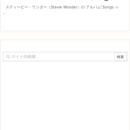
スティービー・ワンダー（Stevie Wonder）の アルバム"Songs ㏌
...