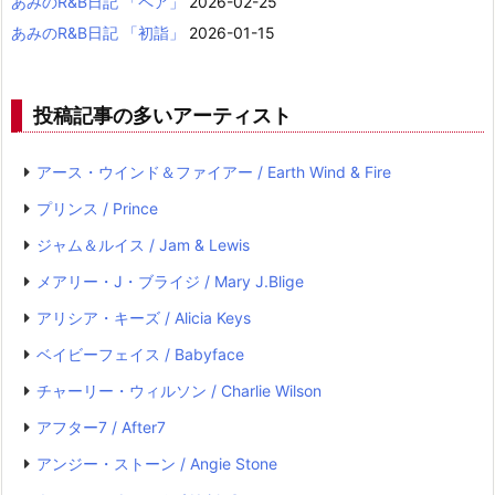
あみのR&B日記 「ペア」
2026-02-25
あみのR&B日記 「初詣」
2026-01-15
投稿記事の多いアーティスト
アース・ウインド＆ファイアー / Earth Wind & Fire
プリンス / Prince
ジャム＆ルイス / Jam & Lewis
メアリー・J・ブライジ / Mary J.Blige
アリシア・キーズ / Alicia Keys
ベイビーフェイス / Babyface
チャーリー・ウィルソン / Charlie Wilson
アフター7 / After7
アンジー・ストーン / Angie Stone