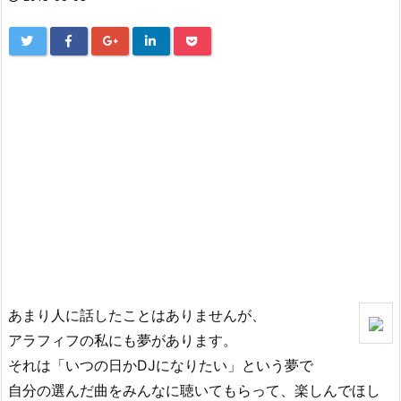
あまり人に話したことはありませんが、
アラフィフの私にも夢があります。
それは「いつの日かDJになりたい」という夢で
自分の選んだ曲をみんなに聴いてもらって、楽しんでほし