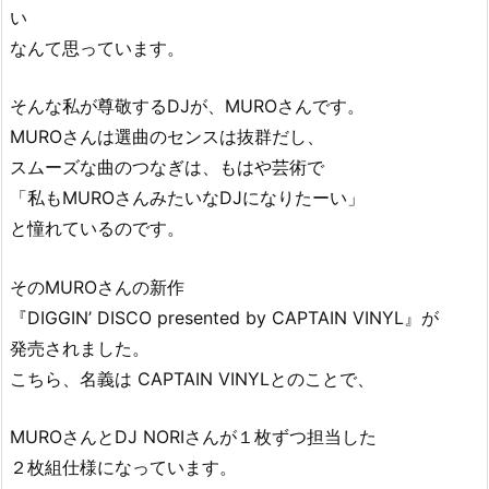
い
なんて思っています。
そんな私が尊敬するDJが、MUROさんです。
MUROさんは選曲のセンスは抜群だし、
スムーズな曲のつなぎは、もはや芸術で
「私もMUROさんみたいなDJになりたーい」
と憧れているのです。
そのMUROさんの新作
『DIGGIN’ DISCO presented by CAPTAIN VINYL』が
発売されました。
こちら、名義は CAPTAIN VINYLとのことで、
MUROさんとDJ NORIさんが１枚ずつ担当した
２枚組仕様になっています。