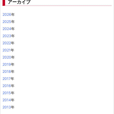
アーカイブ
2026
年
2025
年
2024
年
2023
年
2022
年
2021
年
2020
年
2019
年
2018
年
2017
年
2016
年
2015
年
2014
年
2013
年