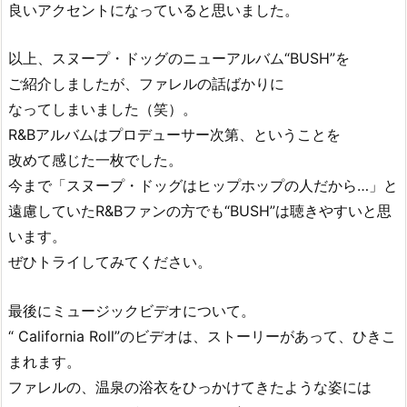
良いアクセントになっていると思いました。
以上、スヌープ・ドッグのニューアルバム“BUSH”を
ご紹介しましたが、ファレルの話ばかりに
なってしまいました（笑）。
R&Bアルバムはプロデューサー次第、ということを
改めて感じた一枚でした。
今まで「スヌープ・ドッグはヒップホップの人だから…」と
遠慮していたR&Bファンの方でも“BUSH”は聴きやすいと思
います。
ぜひトライしてみてください。
最後にミュージックビデオについて。
“ California Roll”のビデオは、ストーリーがあって、ひきこ
まれます。
ファレルの、温泉の浴衣をひっかけてきたような姿には