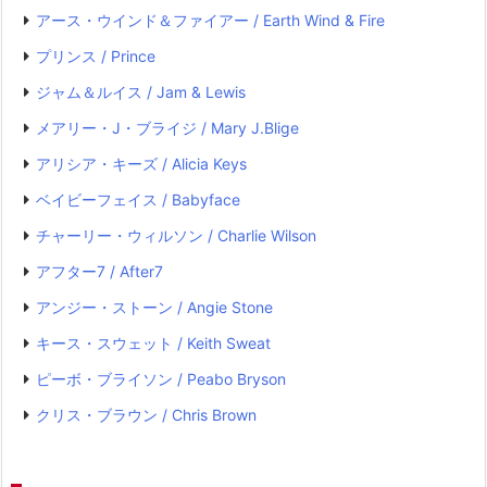
アース・ウインド＆ファイアー / Earth Wind & Fire
プリンス / Prince
ジャム＆ルイス / Jam & Lewis
メアリー・J・ブライジ / Mary J.Blige
アリシア・キーズ / Alicia Keys
ベイビーフェイス / Babyface
チャーリー・ウィルソン / Charlie Wilson
アフター7 / After7
アンジー・ストーン / Angie Stone
キース・スウェット / Keith Sweat
ピーボ・ブライソン / Peabo Bryson
クリス・ブラウン / Chris Brown