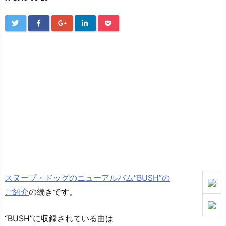
スヌープ・ドッグのニューアルバム“BUSH”の
ご紹介
の続きです。
“BUSH”に収録されている曲は