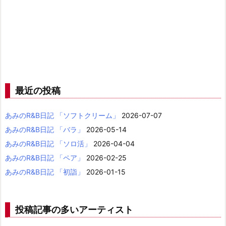
最近の投稿
あみのR&B日記 「ソフトクリーム」
2026-07-07
あみのR&B日記 「バラ」
2026-05-14
あみのR&B日記 「ソロ活」
2026-04-04
あみのR&B日記 「ペア」
2026-02-25
あみのR&B日記 「初詣」
2026-01-15
投稿記事の多いアーティスト