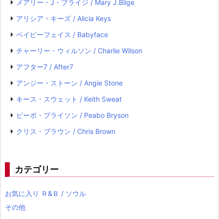
メアリー・J・ブライジ / Mary J.Blige
アリシア・キーズ / Alicia Keys
ベイビーフェイス / Babyface
チャーリー・ウィルソン / Charlie Wilson
アフター7 / After7
アンジー・ストーン / Angie Stone
キース・スウェット / Keith Sweat
ピーボ・ブライソン / Peabo Bryson
クリス・ブラウン / Chris Brown
カテゴリー
お気に入り Ｒ&Ｂ / ソウル
その他