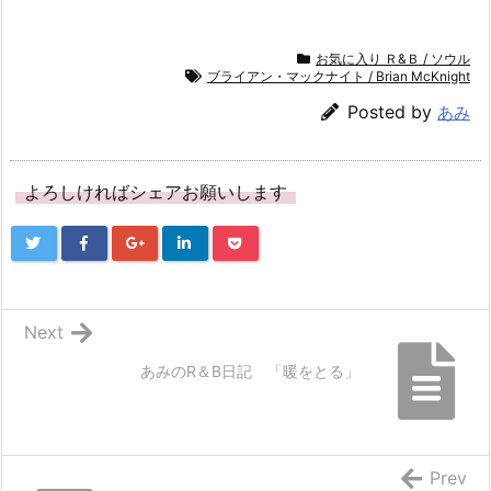
お気に入り Ｒ&Ｂ / ソウル
ブライアン・マックナイト / Brian McKnight
Posted by
あみ
よろしければシェアお願いします
Next
あみのR＆B日記 「暖をとる」
Prev