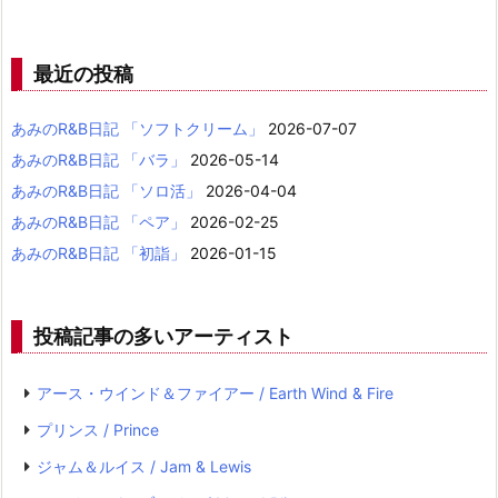
最近の投稿
あみのR&B日記 「ソフトクリーム」
2026-07-07
あみのR&B日記 「バラ」
2026-05-14
あみのR&B日記 「ソロ活」
2026-04-04
あみのR&B日記 「ペア」
2026-02-25
あみのR&B日記 「初詣」
2026-01-15
投稿記事の多いアーティスト
アース・ウインド＆ファイアー / Earth Wind & Fire
プリンス / Prince
ジャム＆ルイス / Jam & Lewis