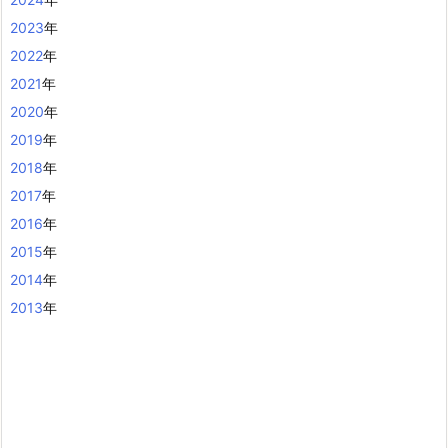
2023
年
2022
年
2021
年
2020
年
2019
年
2018
年
2017
年
2016
年
2015
年
2014
年
2013
年