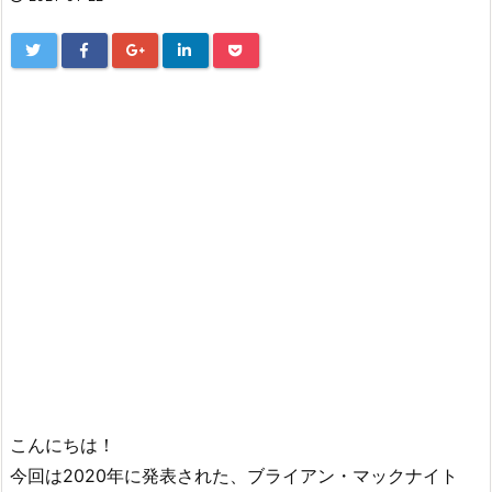
こんにちは！
今回は2020年に発表された、ブライアン・マックナイト