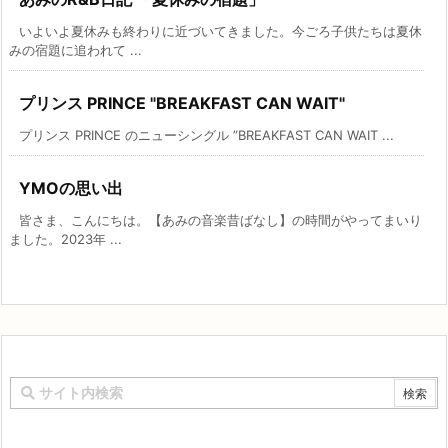
いよいよ夏休みも終わりに近づいてきました。今ごろ子供たちは夏休
みの宿題に追われて ...
プリンス PRINCE "BREAKFAST CAN WAIT"
プリンス PRINCE のニューシングル ”BREAKFAST CAN WAIT ...
YMOの思い出
皆さま、こんにちは。【あみの音楽昔ばなし】の時間がやってまいり
ました。2023年 ...