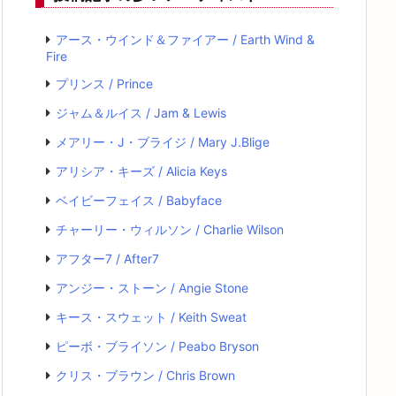
アース・ウインド＆ファイアー / Earth Wind &
Fire
プリンス / Prince
ジャム＆ルイス / Jam & Lewis
メアリー・J・ブライジ / Mary J.Blige
アリシア・キーズ / Alicia Keys
ベイビーフェイス / Babyface
チャーリー・ウィルソン / Charlie Wilson
アフター7 / After7
アンジー・ストーン / Angie Stone
キース・スウェット / Keith Sweat
ピーボ・ブライソン / Peabo Bryson
クリス・ブラウン / Chris Brown