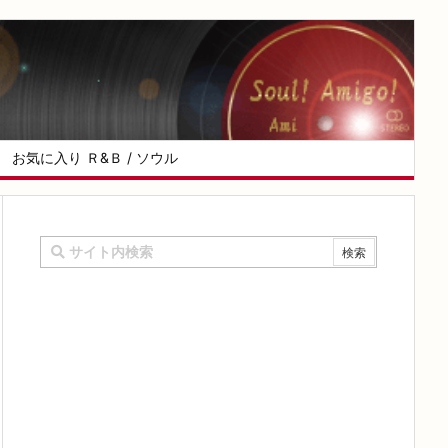
お気に入り Ｒ&Ｂ / ソウル