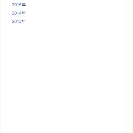
2015
年
2014
年
2013
年