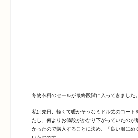
冬物衣料のセールが最終段階に入ってきました
私は先日、軽くて暖かそうなミドル丈のコート
たし、何よりお値段がかなり下がっていたのが
かったので購入することに決め、「良い服にめ
いたのです。