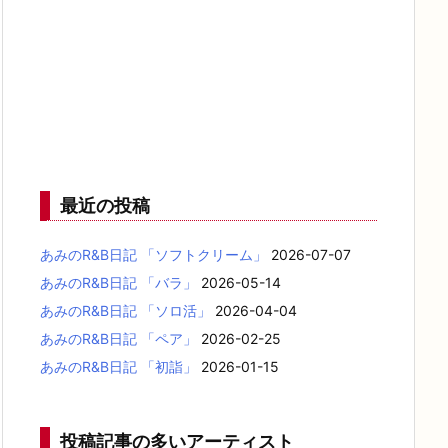
最近の投稿
あみのR&B日記 「ソフトクリーム」
2026-07-07
あみのR&B日記 「バラ」
2026-05-14
あみのR&B日記 「ソロ活」
2026-04-04
あみのR&B日記 「ペア」
2026-02-25
あみのR&B日記 「初詣」
2026-01-15
投稿記事の多いアーティスト