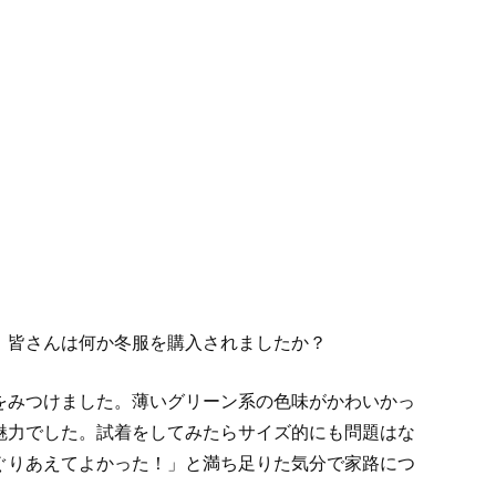
。皆さんは何か冬服を購入されましたか？
をみつけました。薄いグリーン系の色味がかわいかっ
魅力でした。試着をしてみたらサイズ的にも問題はな
ぐりあえてよかった！」と満ち足りた気分で家路につ