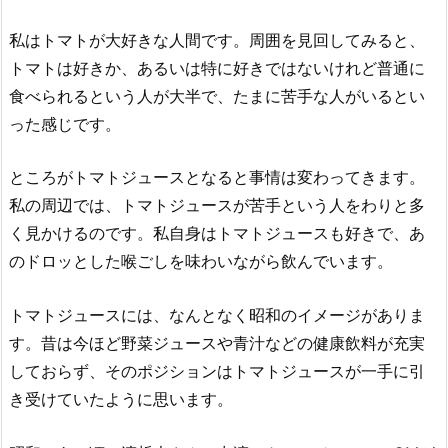
私はトマトが大好きな人間です。周囲を見回してみると、
トマトは好きか、あるいは特に好きではないけれど普通に
食べられるという人が大半で、たまに苦手な人がいるとい
った感じです。
ところがトマトジュースとなると事情は変わってきます。
私の周辺では、トマトジュースが苦手という人をわりと多
く見かけるのです。私自身はトマトジュースも好きで、あ
のドロッとした喉ごしを味わいながら飲んでいます。
トマトジュースには、なんとなく昭和のイメージがありま
す。昔は今ほど野菜ジュースや青汁などの健康飲料が充実
しておらず、そのポジションはトマトジュースが一手に引
き受けていたように思います。