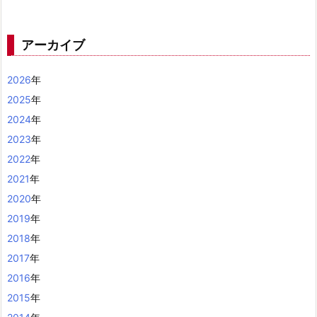
アーカイブ
2026
年
2025
年
2024
年
2023
年
2022
年
2021
年
2020
年
2019
年
2018
年
2017
年
2016
年
2015
年