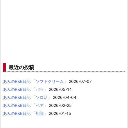
最近の投稿
あみのR&B日記 「ソフトクリーム」
2026-07-07
あみのR&B日記 「バラ」
2026-05-14
あみのR&B日記 「ソロ活」
2026-04-04
あみのR&B日記 「ペア」
2026-02-25
あみのR&B日記 「初詣」
2026-01-15