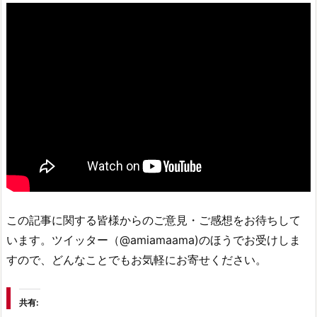
この記事に関する皆様からのご意見・ご感想をお待ちして
います。ツイッター（@amiamaama)のほうでお受けしま
すので、どんなことでもお気軽にお寄せください。
共有: