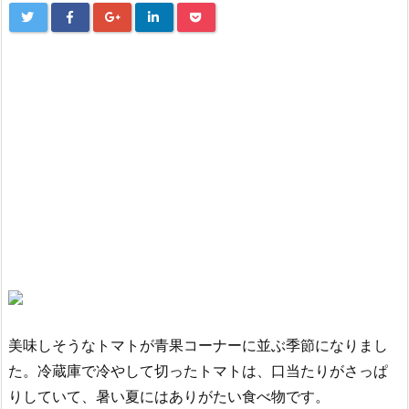
美味しそうなトマトが青果コーナーに並ぶ季節になりまし
た。冷蔵庫で冷やして切ったトマトは、口当たりがさっぱ
りしていて、暑い夏にはありがたい食べ物です。