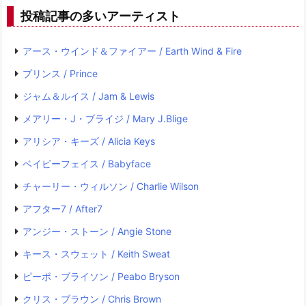
投稿記事の多いアーティスト
アース・ウインド＆ファイアー / Earth Wind & Fire
プリンス / Prince
ジャム＆ルイス / Jam & Lewis
メアリー・J・ブライジ / Mary J.Blige
アリシア・キーズ / Alicia Keys
ベイビーフェイス / Babyface
チャーリー・ウィルソン / Charlie Wilson
アフター7 / After7
アンジー・ストーン / Angie Stone
キース・スウェット / Keith Sweat
ピーボ・ブライソン / Peabo Bryson
クリス・ブラウン / Chris Brown