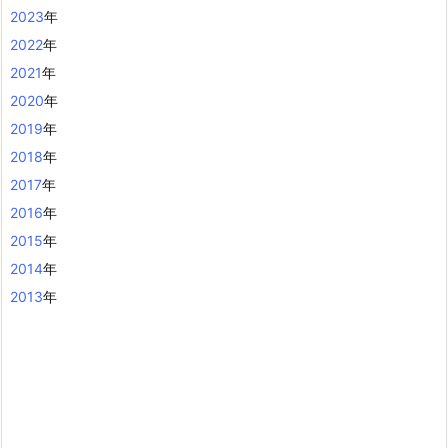
2023
年
2022
年
2021
年
2020
年
2019
年
2018
年
2017
年
2016
年
2015
年
2014
年
2013
年