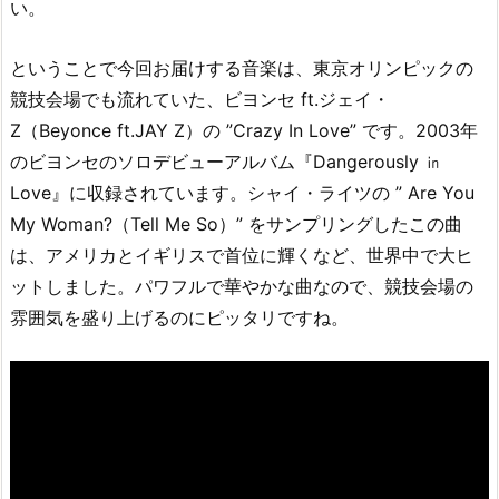
い。
ということで今回お届けする音楽は、東京オリンピックの
競技会場でも流れていた、ビヨンセ ft.ジェイ・
Z（Beyonce ft.JAY Z）の ”Crazy In Love” です。2003年
のビヨンセのソロデビューアルバム『Dangerously ㏌
Love』に収録されています。シャイ・ライツの ” Are You
My Woman?（Tell Me So）” をサンプリングしたこの曲
は、アメリカとイギリスで首位に輝くなど、世界中で大ヒ
ットしました。パワフルで華やかな曲なので、競技会場の
雰囲気を盛り上げるのにピッタリですね。