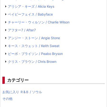
アリシア・キーズ / Alicia Keys
ベイビーフェイス / Babyface
チャーリー・ウィルソン / Charlie Wilson
アフター7 / After7
アンジー・ストーン / Angie Stone
キース・スウェット / Keith Sweat
ピーボ・ブライソン / Peabo Bryson
クリス・ブラウン / Chris Brown
カテゴリー
お気に入り Ｒ&Ｂ / ソウル
その他