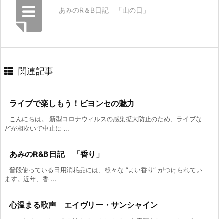
あみのR＆B日記 「山の日」
関連記事
ライブで楽しもう！ビヨンセの魅力
こんにちは。 新型コロナウィルスの感染拡大防止のため、ライブな
どが相次いで中止に ...
あみのR&B日記 「香り」
普段使っている日用消耗品には、様々な ”よい香り” がつけられてい
ます。近年、香 ...
心温まる歌声 エイヴリー・サンシャイン