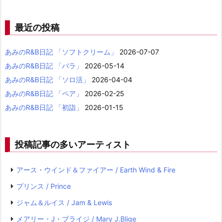
最近の投稿
あみのR&B日記 「ソフトクリーム」
2026-07-07
あみのR&B日記 「バラ」
2026-05-14
あみのR&B日記 「ソロ活」
2026-04-04
あみのR&B日記 「ペア」
2026-02-25
あみのR&B日記 「初詣」
2026-01-15
投稿記事の多いアーティスト
アース・ウインド＆ファイアー / Earth Wind & Fire
プリンス / Prince
ジャム＆ルイス / Jam & Lewis
メアリー・J・ブライジ / Mary J.Blige