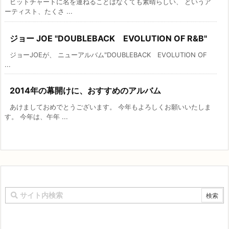
ヒットチャートに名を連ねることはなくても素晴らしい、 というア
ーティスト、たくさ ...
ジョー JOE "DOUBLEBACK EVOLUTION OF R&B"
ジョーJOEが、 ニューアルバム"DOUBLEBACK EVOLUTION OF
...
2014年の幕開けに、おすすめのアルバム
あけましておめでとうございます。 今年もよろしくお願いいたしま
す。 今年は、午年 ...