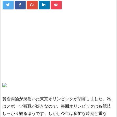
賛否両論が渦巻いた東京オリンピックが閉幕しました。私
はスポーツ観戦が好きなので、毎回オリンピックは各競技
しっかり観るほうです。しかし今年は多忙な時期と重な