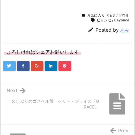
お気に入り Ｒ&Ｂ / ソウル
ビヨンセ / Beyonce
Posted by
あみ
よろしければシェアお願いします
Next
久しぶりのゴスペル盤 ケリー・プライス『G
RACE』
Prev